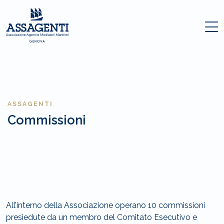
ASSAGENTI
Commissioni
All’interno della Associazione operano 10 commissioni
presiedute da un membro del Comitato Esecutivo e