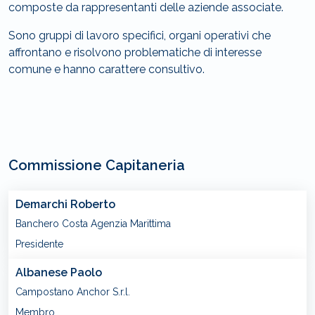
composte da rappresentanti delle aziende associate.
Sono gruppi di lavoro specifici, organi operativi che
affrontano e risolvono problematiche di interesse
comune e hanno carattere consultivo.
Commissione Capitaneria
Demarchi Roberto
Banchero Costa Agenzia Marittima
Presidente
Albanese Paolo
Campostano Anchor S.r.l.
Membro