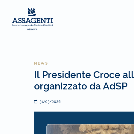
NEWS
Il Presidente Croce al
organizzato da AdSP
31/03/2026