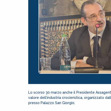
Lo scorso 30 marzo anche il Presidente Assagent
valore dell’industria crocieristica, organizzato d
presso Palazzo San Giorgio.