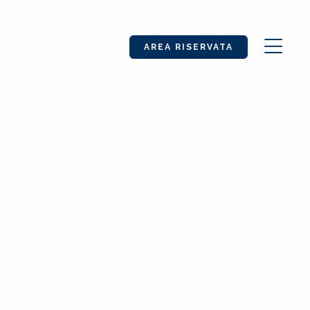
AREA RISERVATA