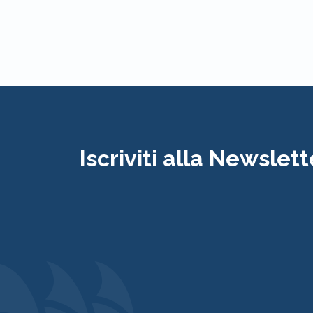
Iscriviti alla Newslett