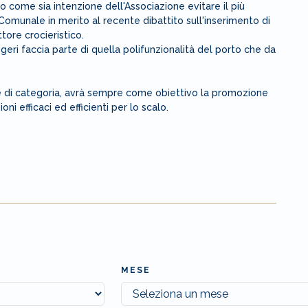
to come sia intenzione dell'Associazione evitare il più
Comunale in merito al recente dibattito sull'inserimento di
tore crocieristico.
geri faccia parte di quella polifunzionalità del porto che da
one di categoria, avrà sempre come obiettivo la promozione
oni efficaci ed efficienti per lo scalo.
MESE