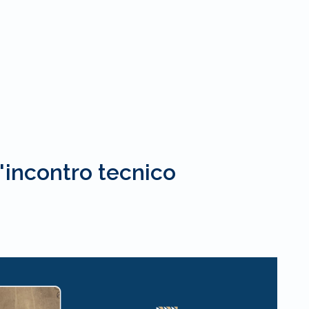
l'incontro tecnico