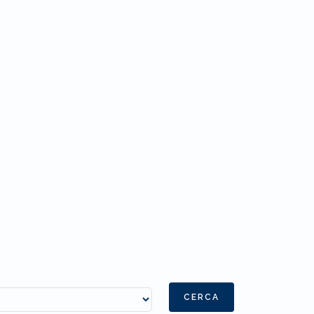
CERCA