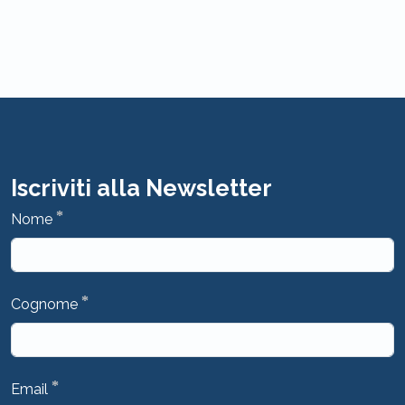
Iscriviti alla Newsletter
*
Nome
*
Cognome
*
Email