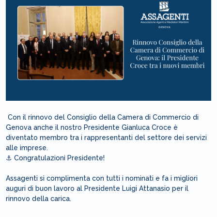
Con il rinnovo del Consiglio della Camera di Commercio di
Genova anche il nostro Presidente Gianluca Croce è
diventato membro tra i rappresentanti del settore dei servizi
alle imprese.
⚓️ Congratulazioni Presidente!
Assagenti si complimenta con tutti i nominati e fa i migliori
auguri di buon lavoro al Presidente Luigi Attanasio per il
rinnovo della carica.