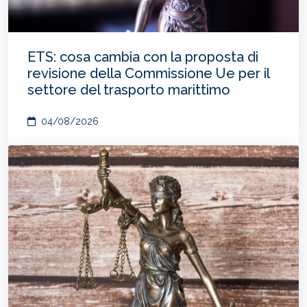
ETS: cosa cambia con la proposta di
revisione della Commissione Ue per il
settore del trasporto marittimo
04/08/2026