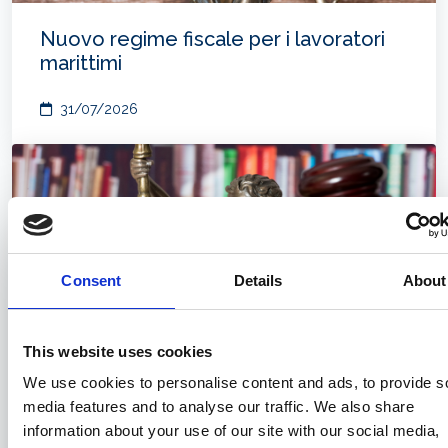
Nuovo regime fiscale per i lavoratori
marittimi
31/07/2026
Consent
Details
About
This website uses cookies
We use cookies to personalise content and ads, to provide s
media features and to analyse our traffic. We also share
Compravendita di navi e il nuovo
information about your use of our site with our social media,
“SALEFORM 2025”: prime note