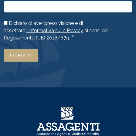
Dichiaro di aver preso visione e di
accettare
l'informativa sulla Privacy
ai sensi del
*
Regolamento (UE) 2016/679.
ISCRIVITI