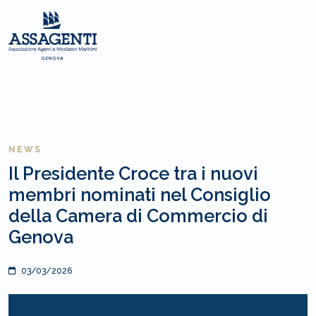
NEWS
Il Presidente Croce tra i nuovi
membri nominati nel Consiglio
della Camera di Commercio di
Genova
03/03/2026