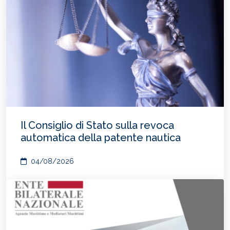
Il Consiglio di Stato sulla revoca
automatica della patente nautica
04/08/2026