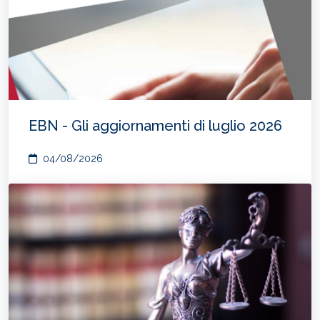
EBN - Gli aggiornamenti di luglio 2026
04/08/2026