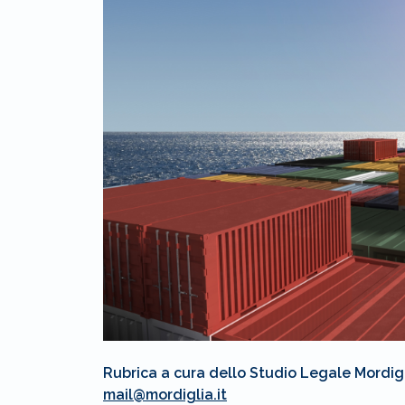
Rubrica a cura dello Studio Legale Mordig
mail@mordiglia.it