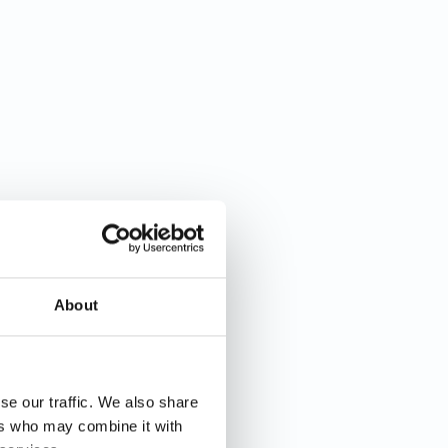
About
se our traffic. We also share
ers who may combine it with