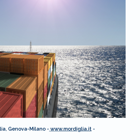
lia, Genova-Milano -
www.mordiglia.it
-