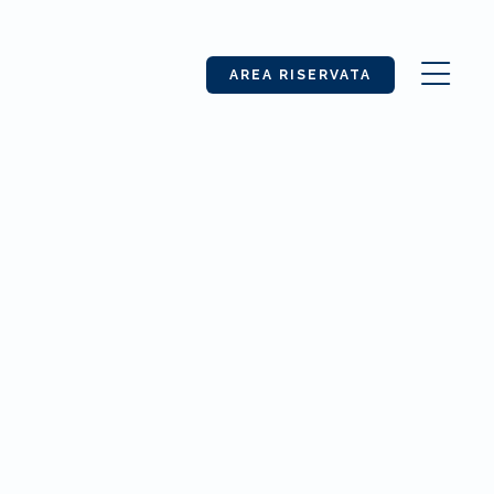
AREA RISERVATA