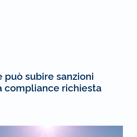
 può subire sanzioni
a compliance richiesta