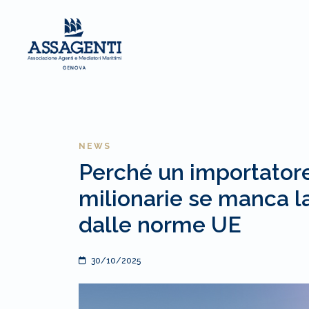
NEWS
Perché un importatore
milionarie se manca l
dalle norme UE
30/10/2025