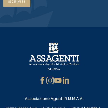
ISCRIVITI
Associazione Agenti R.M.M.A.A.