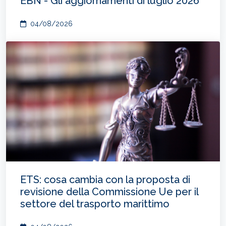
EBN - Gli aggiornamenti di luglio 2026
04/08/2026
ETS: cosa cambia con la proposta di
revisione della Commissione Ue per il
settore del trasporto marittimo