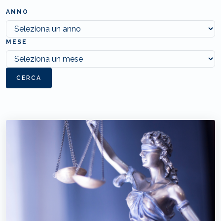
ANNO
MESE
CERCA