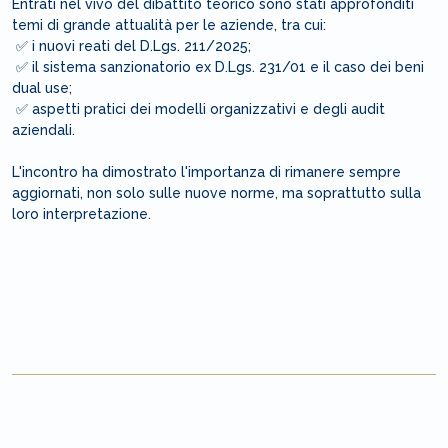
Entrati nel vivo del dibattito teorico sono stati approfonditi
temi di grande attualità per le aziende, tra cui:
✅ i nuovi reati del D.Lgs. 211/2025;
✅ il sistema sanzionatorio ex D.Lgs. 231/01 e il caso dei beni
dual use;
✅ aspetti pratici dei modelli organizzativi e degli audit
aziendali.
L'incontro ha dimostrato l'importanza di rimanere sempre
aggiornati, non solo sulle nuove norme, ma soprattutto sulla
loro interpretazione.