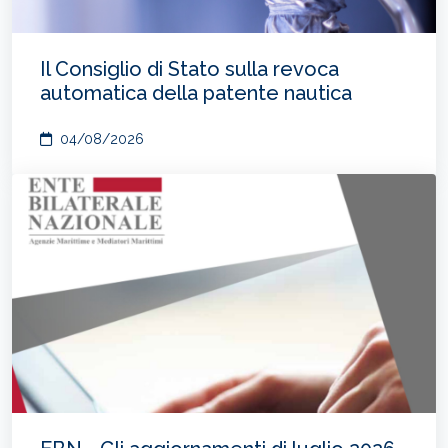
Il Consiglio di Stato sulla revoca
automatica della patente nautica
04/08/2026