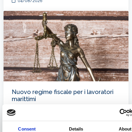
04/08/2026
Nuovo regime fiscale per i lavoratori
marittimi
31/07/2026
Consent
Details
About