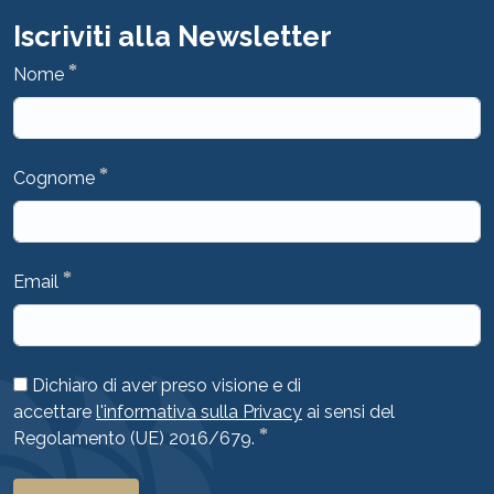
Iscriviti alla Newsletter
*
Nome
*
Cognome
*
Email
Dichiaro di aver preso visione e di
accettare
l'informativa sulla Privacy
ai sensi del
*
Regolamento (UE) 2016/679.