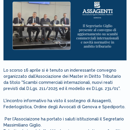
Lo scorso 16 aprile si è tenuto un inderessante convegno
organizzato dall’Associazione dei Master in Diritto Tributario
da titolo "Scambi commerciali internazionali, nuovi reati
previsti dal D.Lgs. 211/2025 ed il modello ex D.Lgs. 231/01".
L'incontro informativo ha visto il sostegno di Assagenti,
Federlogistica, Ordine degli Avvocati di Genova e Spediporto.
Per l'Associaizone ha portato i saluti istituzionali il Segretario
Massimiliano Giglio.