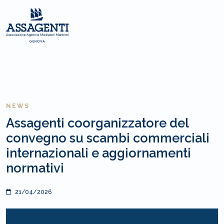
NEWS
Assagenti coorganizzatore del
convegno su scambi commerciali
internazionali e aggiornamenti
normativi
21/04/2026